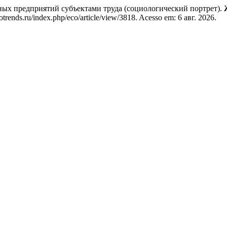
 предприятий субъектами труда (социологический портрет).
rends.ru/index.php/eco/article/view/3818. Acesso em: 6 авг. 2026.