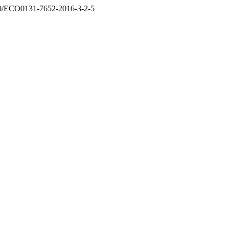
0680/ECO0131-7652-2016-3-2-5