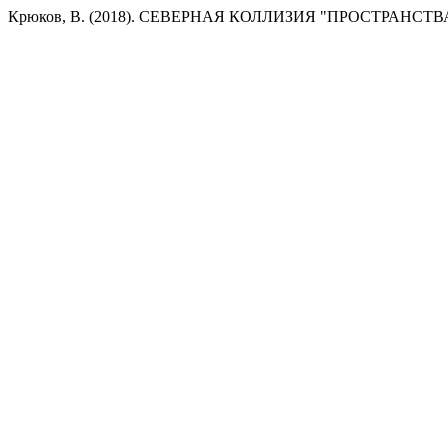
Крюков, В. (2018). СЕВЕРНАЯ КОЛЛИЗИЯ "ПРОСТРАНСТВ