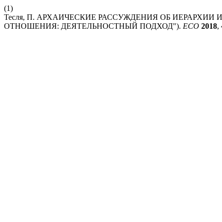
(1)
Тесля, П. АРХАИЧЕСКИЕ РАССУЖДЕНИЯ ОБ ИЕРАРХИИ 
ОТНОШЕНИЯ: ДЕЯТЕЛЬНОСТНЫЙ ПОДХОД").
ECO
2018
,