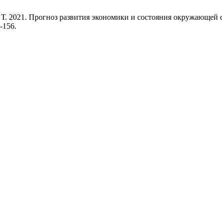
ва, Т. 2021. Прогноз развития экономики и состояния окружающе
-156.