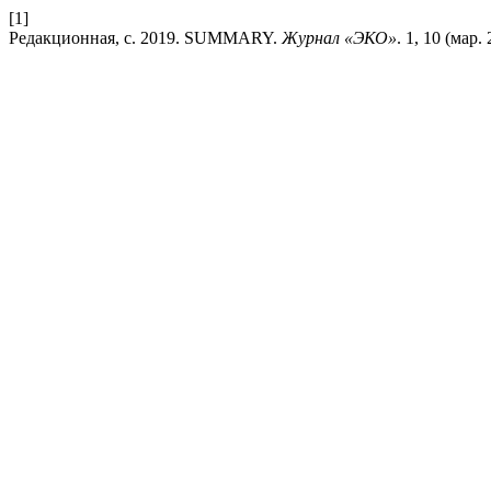
[1]
Редакционная, с. 2019. SUMMARY.
Журнал «ЭКО»
. 1, 10 (мар