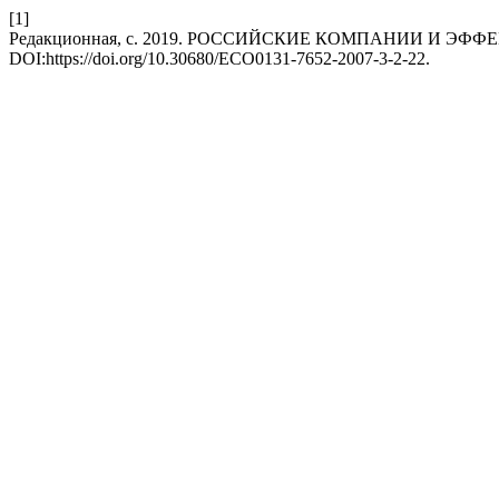
[1]
Редакционная, с. 2019. РОССИЙСКИЕ КОМПАНИИ И Э
DOI:https://doi.org/10.30680/ECO0131-7652-2007-3-2-22.