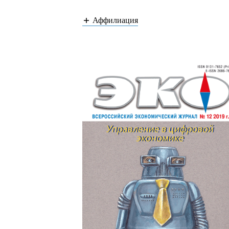
Аффилиация