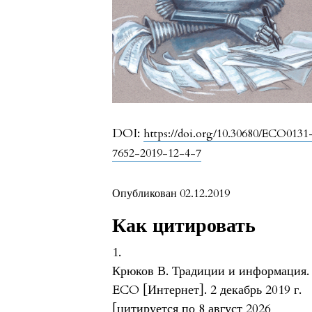
DOI:
https://doi.org/10.30680/ECO0131
7652-2019-12-4-7
Опубликован 02.12.2019
Как цитировать
1.
Крюков В. Традиции и информация.
ECO [Интернет]. 2 декабрь 2019 г.
[цитируется по 8 август 2026