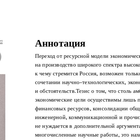
Аннотация
Переход от ресурсной модели экономичес
на производство широкого спектра высок
к чему стремится Россия, возможен тольк
сочетании научно-технологических, эко
и обстоятельств.Тезис о том, что столь 
экономические цели осуществимы лишь п
финансовых ресурсов, консолидации общ
инженерной, коммуникационной и прочи
не нуждается в дополнительной аргумен
многочисленные научные работы, это на