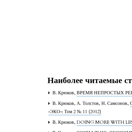
Наиболее читаемые ста
В. Крюков,
ВРЕМЯ НЕПРОСТЫХ Р
В. Крюков, А. Толстов, Н. Самсонов,
«ЭКО»: Том 2 № 11 (2012)
В. Крюков,
DOING MORE WITH LE