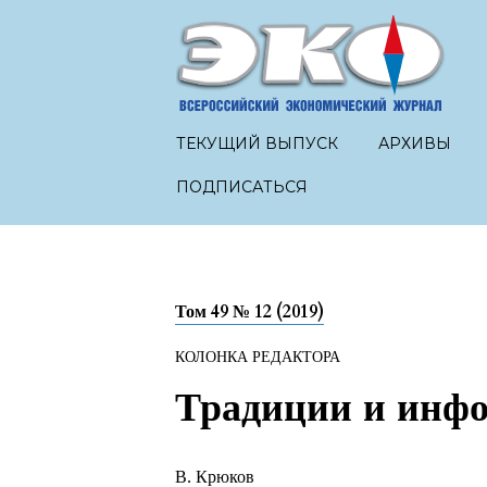
ТЕКУЩИЙ ВЫПУСК
АРХИВЫ
ПОДПИСАТЬСЯ
Том 49 № 12 (2019)
КОЛОНКА РЕДАКТОРА
Традиции и инф
В. Крюков