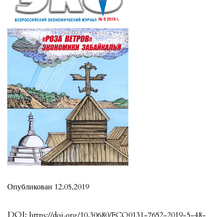
Опубликован 12.05.2019
DOI:
https://doi.org/10.30680/ECO0131-7652-2019-5-48-