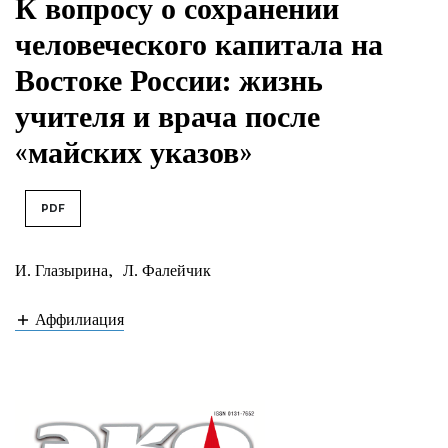
К вопросу о сохранении
человеческого капитала на
Востоке России: жизнь
учителя и врача после
«майских указов»
PDF
И. Глазырина
,
Л. Фалейчик
Аффилиация