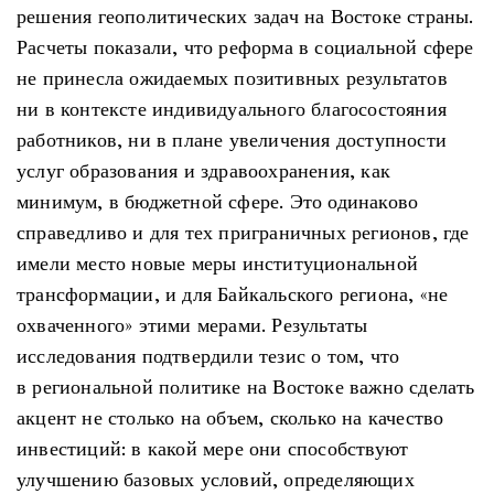
решения геополитических задач на Востоке страны.
Расчеты показали, что реформа в социальной сфере
не принесла ожидаемых позитивных результатов
ни в контексте индивидуального благосостояния
работников, ни в плане увеличения доступности
услуг образования и здравоохранения, как
минимум, в бюджетной сфере. Это одинаково
справедливо и для тех приграничных регионов, где
имели место новые меры институциональной
трансформации, и для Байкальского региона, «не
охваченного» этими мерами. Результаты
исследования подтвердили тезис о том, что
в региональной политике на Востоке важно сделать
акцент не столько на объем, сколько на качество
инвестиций: в какой мере они способствуют
улучшению базовых условий, определяющих