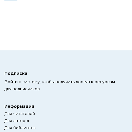
Подписка
Войти в систему, чтобы получить доступ к ресурсам
для подписчиков.
Информация
Для читателей
Для авторов
Для библиотек