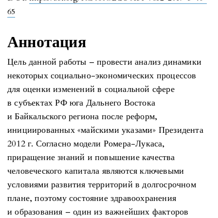
65
Аннотация
Цель данной работы – провести анализ динамики
некоторых социально-экономических процессов
для оценки изменений в социальной сфере
в субъектах РФ юга Дальнего Востока
и Байкальского региона после реформ,
инициированных «майскими указами» Президента
2012 г. Согласно модели Ромера-Лукаса,
приращение знаний и повышение качества
человеческого капитала являются ключевыми
условиями развития территорий в долгосрочном
плане, поэтому состояние здравоохранения
и образования – один из важнейших факторов