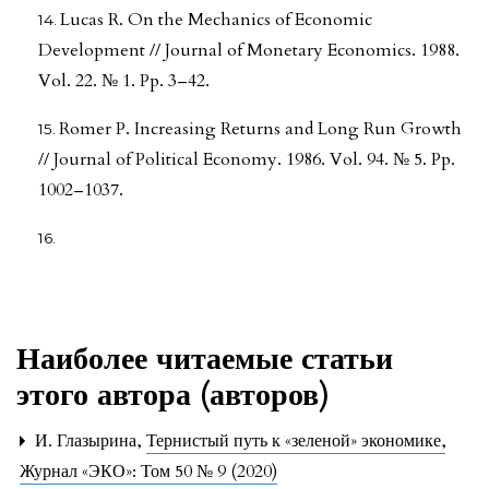
Lucas R. On the Mechanics of Economic
Development // Journal of Monetary Economics. 1988.
Vol. 22. № 1. Pp. 3–42.
Romer P. Increasing Returns and Long Run Growth
// Journal of Political Economy. 1986. Vol. 94. № 5. Pp.
1002–1037.
Наиболее читаемые статьи
этого автора (авторов)
И. Глазырина,
Тернистый путь к «зеленой» экономике
,
Журнал «ЭКО»: Том 50 № 9 (2020)