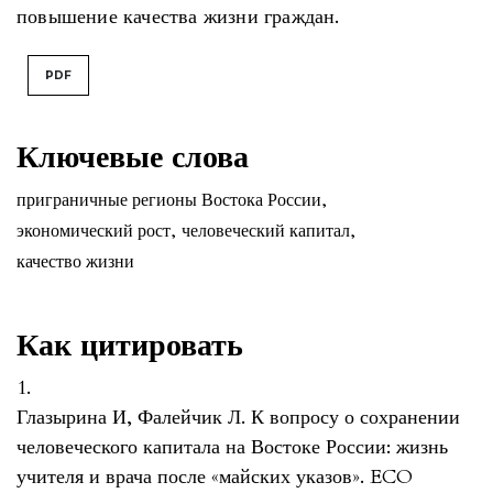
повышение качества жизни граждан.
PDF
Ключевые слова
приграничные регионы Востока России
,
экономический рост
,
человеческий капитал
,
качество жизни
Как цитировать
1.
Глазырина И, Фалейчик Л. К вопросу о сохранении
человеческого капитала на Востоке России: жизнь
учителя и врача после «майских указов». ECO