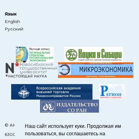
Язык
English
Русский
© АНО Редакция журнала «ЭКО»
Наш сайт использует куки. Продолжая им
пользоваться, вы соглашаетесь на
630090, Россия, Новосибирск, пр. Академика