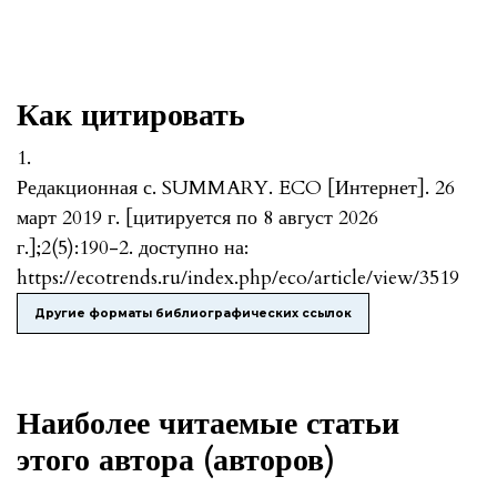
Как цитировать
1.
Редакционная с. SUMMARY. ECO [Интернет]. 26
март 2019 г. [цитируется по 8 август 2026
г.];2(5):190-2. доступно на:
https://ecotrends.ru/index.php/eco/article/view/3519
Другие форматы библиографических ссылок
Наиболее читаемые статьи
этого автора (авторов)