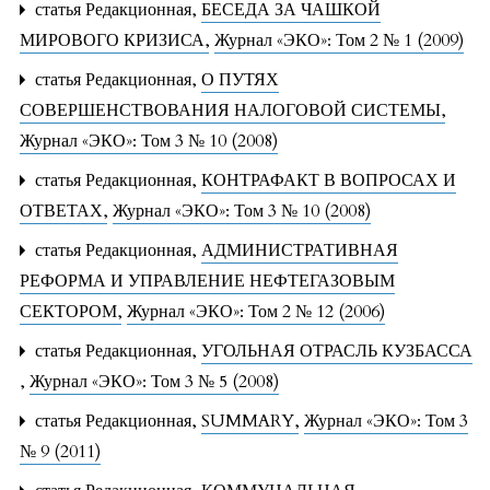
статья Редакционная,
БЕСЕДА ЗА ЧАШКОЙ
МИРОВОГО КРИЗИСА
,
Журнал «ЭКО»: Том 2 № 1 (2009)
статья Редакционная,
О ПУТЯХ
СОВЕРШЕНСТВОВАНИЯ НАЛОГОВОЙ СИСТЕМЫ
,
Журнал «ЭКО»: Том 3 № 10 (2008)
статья Редакционная,
КОНТРАФАКТ В ВОПРОСАХ И
ОТВЕТАХ
,
Журнал «ЭКО»: Том 3 № 10 (2008)
статья Редакционная,
АДМИНИСТРАТИВНАЯ
РЕФОРМА И УПРАВЛЕНИЕ НЕФТЕГАЗОВЫМ
СЕКТОРОМ
,
Журнал «ЭКО»: Том 2 № 12 (2006)
статья Редакционная,
УГОЛЬНАЯ ОТРАСЛЬ КУЗБАССА
,
Журнал «ЭКО»: Том 3 № 5 (2008)
статья Редакционная,
SUMMARY
,
Журнал «ЭКО»: Том 3
№ 9 (2011)