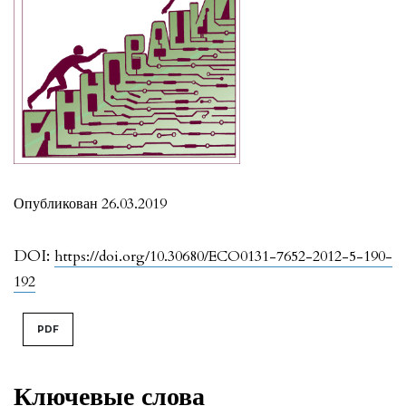
Опубликован 26.03.2019
DOI:
https://doi.org/10.30680/ECO0131-7652-2012-5-190-
192
PDF
Ключевые слова