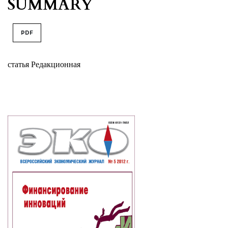
SUMMARY
PDF
статья Редакционная