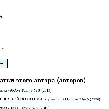
ДА
tic
лок
тьи этого автора (авторов)
нал «ЭКО»: Том 43 № 5 (2013)
РИЗИСНОЙ ПОЛИТИКИ
,
Журнал «ЭКО»: Том 2 № 6 (2009)
нал «ЭКО»: Том 2 № 5 (2012)