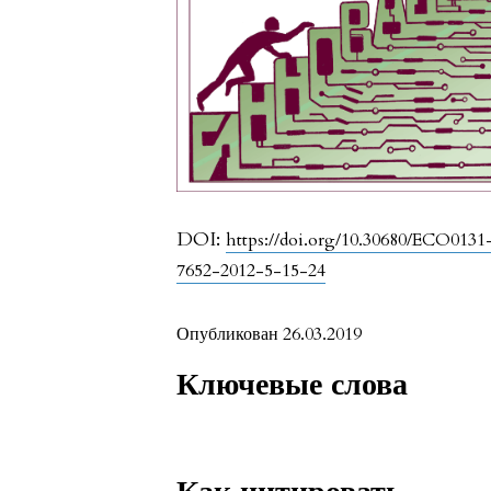
DOI:
https://doi.org/10.30680/ECO0131
7652-2012-5-15-24
Опубликован 26.03.2019
Ключевые слова