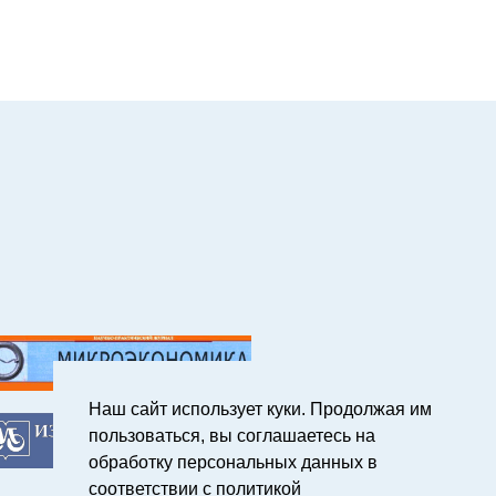
Наш сайт использует куки. Продолжая им
пользоваться, вы соглашаетесь на
обработку персональных данных в
соответствии с политикой