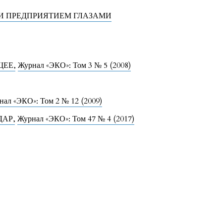
И ПРЕДПРИЯТИЕМ ГЛАЗАМИ
УЩЕЕ
,
Журнал «ЭКО»: Том 3 № 5 (2008)
нал «ЭКО»: Том 2 № 12 (2009)
ДАР
,
Журнал «ЭКО»: Том 47 № 4 (2017)