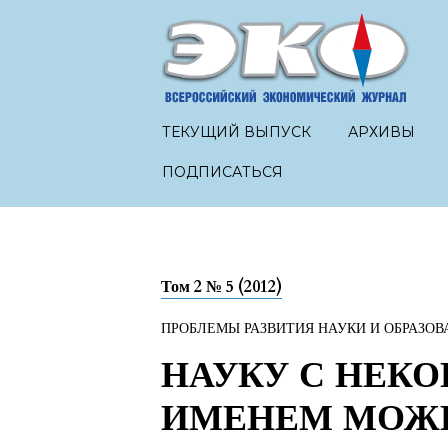
ТЕКУЩИЙ ВЫПУСК
АРХИВЫ
ПОДПИСАТЬСЯ
Том 2 № 5 (2012)
ПРОБЛЕМЫ РАЗВИТИЯ НАУКИ И ОБРАЗОВ
НАУКУ С НЕК
ИМЕНЕМ МОЖН