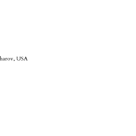
kharov, USA