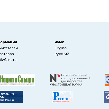
ормация
Язык
 читателей
English
 авторов
Русский
 библиотек