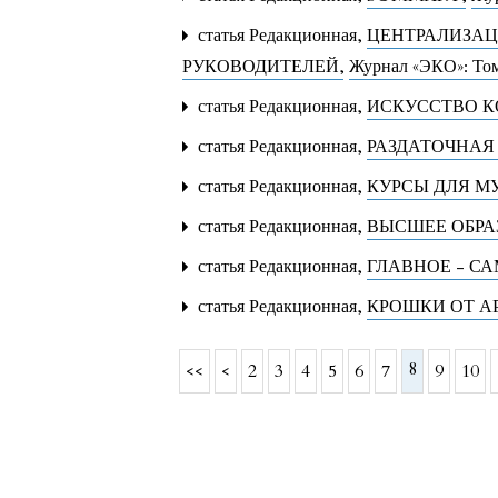
статья Редакционная,
ЦЕНТРАЛИЗАЦ
РУКОВОДИТЕЛЕЙ
,
Журнал «ЭКО»: Том
статья Редакционная,
ИСКУССТВО 
статья Редакционная,
РАЗДАТОЧНАЯ
статья Редакционная,
КУРСЫ ДЛЯ 
статья Редакционная,
ВЫСШЕЕ ОБРА
статья Редакционная,
ГЛАВНОЕ - С
статья Редакционная,
КРОШКИ ОТ А
8
<<
<
2
3
4
5
6
7
9
10