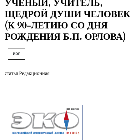
УЧЕНЫЙ, УЧИТЕЛЬ,
ЩЕДРОЙ ДУШИ ЧЕЛОВЕК
(К 90-ЛЕТИЮ СО ДНЯ
РОЖДЕНИЯ Б.П. ОРЛОВА)
PDF
статья Редакционная