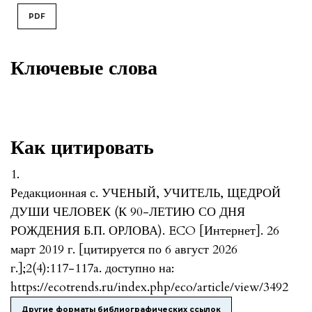
PDF
Ключевые слова
Как цитировать
1.
Редакционная с. УЧЕНЫЙ, УЧИТЕЛЬ, ЩЕДРОЙ
ДУШИ ЧЕЛОВЕК (К 90-ЛЕТИЮ СО ДНЯ
РОЖДЕНИЯ Б.П. ОРЛОВА). ECO [Интернет]. 26
март 2019 г. [цитируется по 6 август 2026
г.];2(4):117-117a. доступно на:
https://ecotrends.ru/index.php/eco/article/view/3492
Другие форматы библиографических ссылок