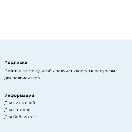
Подписка
Войти в систему, чтобы получить доступ к ресурсам
для подписчиков.
Информация
Для читателей
Для авторов
Для библиотек