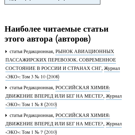
Наиболее читаемые статьи
этого автора (авторов)
статья Редакционная,
РЫНОК АВИАЦИОННЫХ
ПАССАЖИРСКИХ ПЕРЕВОЗОК. СОВРЕМЕННОЕ
СОСТОЯНИЕ В РОССИИ И СТРАНАХ СНГ
,
Журнал
«ЭКО»: Том 3 № 10 (2008)
статья Редакционная,
РОССИЙСКАЯ ХИМИЯ:
ДВИЖЕНИЕ ВПЕРЕД ИЛИ БЕГ НА МЕСТЕ?
,
Журнал
«ЭКО»: Том 1 № 8 (2010)
статья Редакционная,
РОССИЙСКАЯ ХИМИЯ:
ДВИЖЕНИЕ ВПЕРЕД ИЛИ БЕГ НА МЕСТЕ?
,
Журнал
«ЭКО»: Том 1 № 7 (2010)