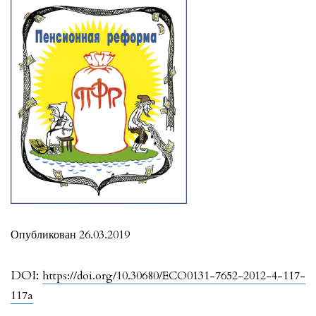
Опубликован 26.03.2019
DOI:
https://doi.org/10.30680/ECO0131-7652-2012-4-117-
117a