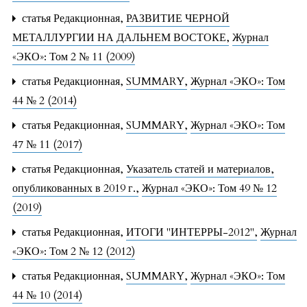
статья Редакционная,
РАЗВИТИЕ ЧЕРНОЙ
МЕТАЛЛУРГИИ НА ДАЛЬНЕМ ВОСТОКЕ
,
Журнал
«ЭКО»: Том 2 № 11 (2009)
статья Редакционная,
SUMMARY
,
Журнал «ЭКО»: Том
44 № 2 (2014)
статья Редакционная,
SUMMARY
,
Журнал «ЭКО»: Том
47 № 11 (2017)
статья Редакционная,
Указатель статей и материалов,
опубликованных в 2019 г.
,
Журнал «ЭКО»: Том 49 № 12
(2019)
статья Редакционная,
ИТОГИ "ИНТЕРРЫ-2012"
,
Журнал
«ЭКО»: Том 2 № 12 (2012)
статья Редакционная,
SUMMARY
,
Журнал «ЭКО»: Том
44 № 10 (2014)