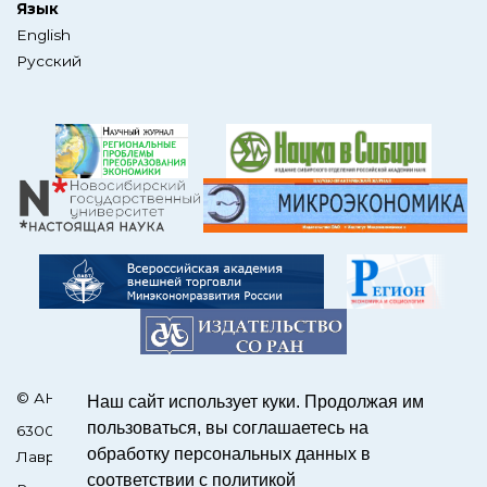
Язык
English
Русский
© АНО Редакция журнала «ЭКО»
Наш сайт использует куки. Продолжая им
пользоваться, вы соглашаетесь на
630090, Россия, Новосибирск, пр. Академика
обработку персональных данных в
Лаврентьева, 17
соответствии с политикой