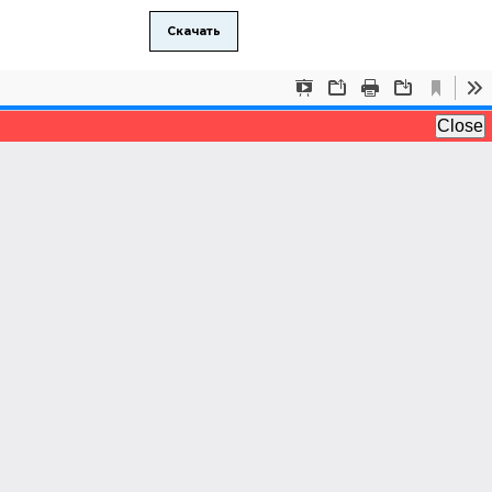
Скачать