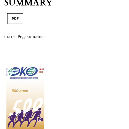
SUMMARY
PDF
статья Редакционная