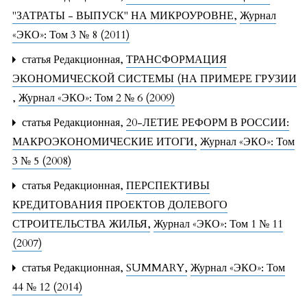
"ЗАТРАТЫ - ВЫПУСК" НА МИКРОУРОВНЕ
,
Журнал
«ЭКО»: Том 3 № 8 (2011)
статья Редакционная,
ТРАНСФОРМАЦИЯ
ЭКОНОМИЧЕСКОЙ СИСТЕМЫ (НА ПРИМЕРЕ ГРУЗИИ
,
Журнал «ЭКО»: Том 2 № 6 (2009)
статья Редакционная,
20-ЛЕТИЕ РЕФОРМ В РОССИИ:
МАКРОЭКОНОМИЧЕСКИЕ ИТОГИ
,
Журнал «ЭКО»: Том
3 № 5 (2008)
статья Редакционная,
ПЕРСПЕКТИВЫ
КРЕДИТОВАНИЯ ПРОЕКТОВ ДОЛЕВОГО
СТРОИТЕЛЬСТВА ЖИЛЬЯ
,
Журнал «ЭКО»: Том 1 № 11
(2007)
статья Редакционная,
SUMMARY
,
Журнал «ЭКО»: Том
44 № 12 (2014)