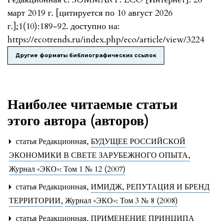
март 2019 г. [цитируется по 10 август 2026
г.];1(10):189-92. доступно на:
https://ecotrends.ru/index.php/eco/article/view/3224
Другие форматы библиографических ссылок
Наиболее читаемые статьи
этого автора (авторов)
статья Редакционная,
БУДУЩЕЕ РОССИЙСКОЙ
ЭКОНОМИКИ В СВЕТЕ ЗАРУБЕЖНОГО ОПЫТА
,
Журнал «ЭКО»: Том 1 № 12 (2007)
статья Редакционная,
ИМИДЖ, РЕПУТАЦИЯ И БРЕНД
ТЕРРИТОРИИ
,
Журнал «ЭКО»: Том 3 № 8 (2008)
статья Редакционная,
ПРИМЕНЕНИЕ ПРИНЦИПА