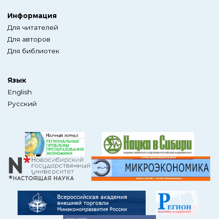
Информация
Для читателей
Для авторов
Для библиотек
Язык
English
Русский