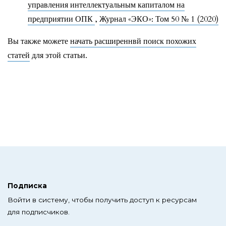
управления интеллектуальным капиталом на
предприятии ОПК
,
Журнал «ЭКО»: Том 50 № 1 (2020)
Вы также можете
начать расширеннвй поиск похожих
статей
для этой статьи.
Подписка
Войти в систему, чтобы получить доступ к ресурсам
для подписчиков.