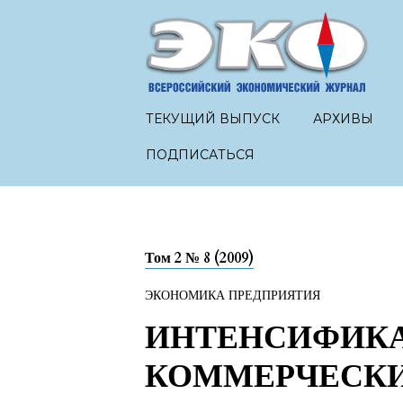
ТЕКУЩИЙ ВЫПУСК
АРХИВЫ
ПОДПИСАТЬСЯ
Том 2 № 8 (2009)
ЭКОНОМИКА ПРЕДПРИЯТИЯ
ИНТЕНСИФИК
КОММЕРЧЕСКИ