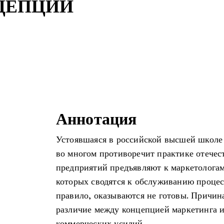
ЦЕПЦИИ
Аннотация
Устоявшаяся в российской высшей школе
во многом противоречит практике отечес
предприятий предъявляют к маркетологам
которых сводятся к обслуживанию процесс
правило, оказываются не готовы. Причин
различие между концепцией маркетинга 
коммерческих усилий.