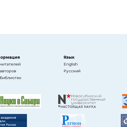
ормация
Язык
 читателей
English
 авторов
Русский
 библиотек