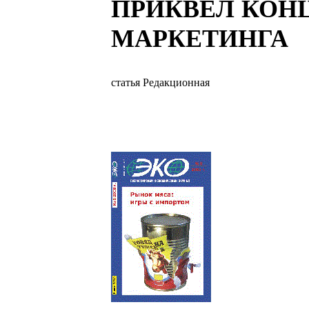
ПРИКВЕЛ КОН
МАРКЕТИНГА
статья Редакционная