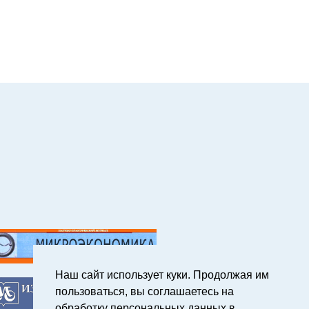
Наш сайт использует куки. Продолжая им
пользоваться, вы соглашаетесь на
обработку персональных данных в