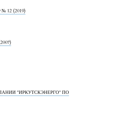
 № 12 (2019)
(2007)
ПАНИИ "ИРКУТСКЭНЕРГО" ПО