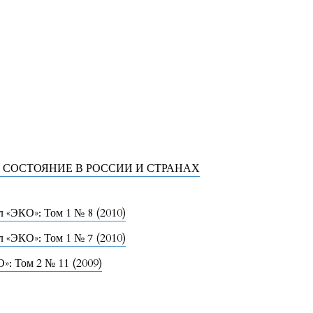
СОСТОЯНИЕ В РОССИИ И СТРАНАХ
 «ЭКО»: Том 1 № 8 (2010)
 «ЭКО»: Том 1 № 7 (2010)
»: Том 2 № 11 (2009)