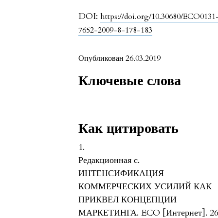
DOI:
https://doi.org/10.30680/ECO0131
7652-2009-8-178-183
Опубликован 26.03.2019
Ключевые слова
Как цитировать
1.
Редакционная с.
ИНТЕНСИФИКАЦИЯ
КОММЕРЧЕСКИХ УСИЛИЙ КАК
ПРИКВЕЛ КОНЦЕПЦИИ
МАРКЕТИНГА. ECO [Интернет]. 2