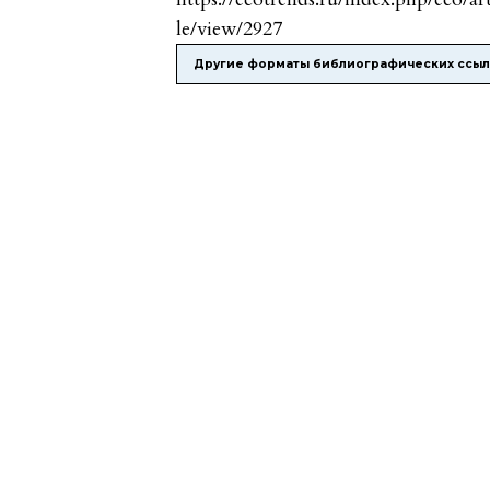
le/view/2927
Другие форматы библиографических ссы