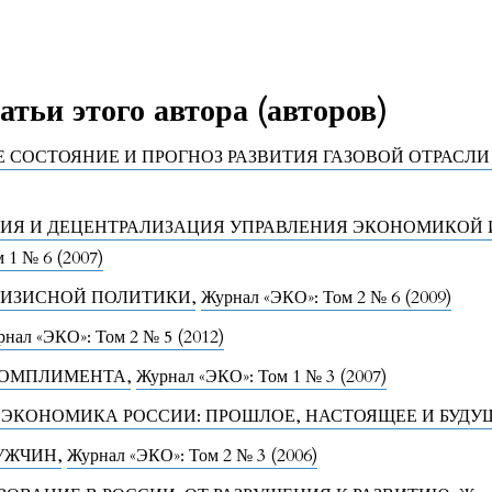
тьи этого автора (авторов)
 СОСТОЯНИЕ И ПРОГНОЗ РАЗВИТИЯ ГАЗОВОЙ ОТРАСЛ
ИЯ И ДЕЦЕНТРАЛИЗАЦИЯ УПРАВЛЕНИЯ ЭКОНОМИКОЙ 
 1 № 6 (2007)
РИЗИСНОЙ ПОЛИТИКИ
,
Журнал «ЭКО»: Том 2 № 6 (2009)
нал «ЭКО»: Том 2 № 5 (2012)
КОМПЛИМЕНТА
,
Журнал «ЭКО»: Том 1 № 3 (2007)
 ЭКОНОМИКА РОССИИ: ПРОШЛОЕ, НАСТОЯЩЕЕ И БУД
МУЖЧИН
,
Журнал «ЭКО»: Том 2 № 3 (2006)