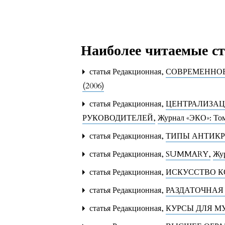
Наиболее читаемые ста
статья Редакционная,
СОВРЕМЕННОЕ
(2006)
статья Редакционная,
ЦЕНТРАЛИЗАЦ
РУКОВОДИТЕЛЕЙ
,
Журнал «ЭКО»: Том
статья Редакционная,
ТИПЫ АНТИК
статья Редакционная,
SUMMARY
,
Жур
статья Редакционная,
ИСКУССТВО 
статья Редакционная,
РАЗДАТОЧНАЯ
статья Редакционная,
КУРСЫ ДЛЯ 