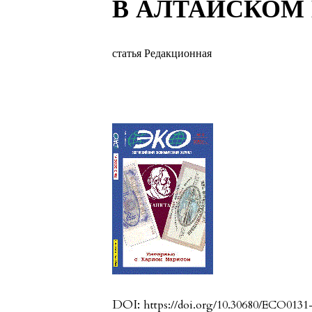
В АЛТАЙСКОМ 
статья Редакционная
DOI:
https://doi.org/10.30680/ECO0131