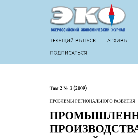
ТЕКУЩИЙ ВЫПУСК
АРХИВЫ
ПОДПИСАТЬСЯ
Том 2 № 3 (2009)
ПРОБЛЕМЫ РЕГИОНАЛЬНОГО РАЗВИТИЯ
ПРОМЫШЛЕНН
ПРОИЗВОДСТВ