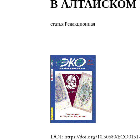
В АЛТАЙСКОМ 
статья Редакционная
DOI:
https://doi.org/10.30680/ECO0131