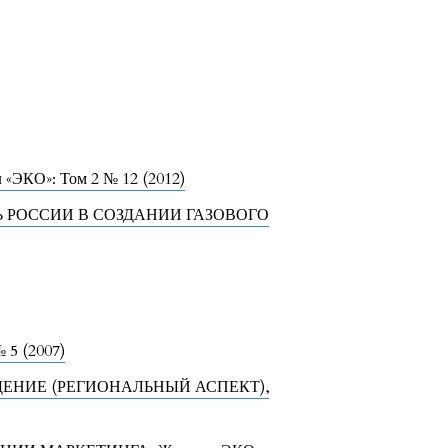
 «ЭКО»: Том 2 № 12 (2012)
Ь РОССИИ В СОЗДАНИИ ГАЗОВОГО
 5 (2007)
ДЕНИЕ (РЕГИОНАЛЬНЫЙ АСПЕКТ)
,