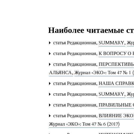
Наиболее читаемые ста
статья Редакционная,
SUMMARY
,
Жур
статья Редакционная,
К ВОПРОСУ О
статья Редакционная,
ПЕРСПЕКТИВЫ
АЛЬЯНСА
,
Журнал «ЭКО»: Том 47 № 1 (
статья Редакционная,
НАША СПРАВ
статья Редакционная,
SUMMARY
,
Жур
статья Редакционная,
ПРАВИЛЬНЫЕ 
статья Редакционная,
ВЛИЯНИЕ ЭКО
Журнал «ЭКО»: Том 47 № 6 (2017)