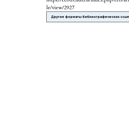
le/view/2927
Другие форматы библиографических ссы