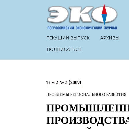
ТЕКУЩИЙ ВЫПУСК
АРХИВЫ
ПОДПИСАТЬСЯ
Том 2 № 3 (2009)
ПРОБЛЕМЫ РЕГИОНАЛЬНОГО РАЗВИТИЯ
ПРОМЫШЛЕНН
ПРОИЗВОДСТВ