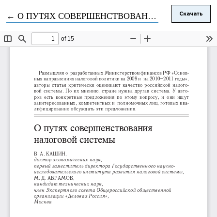
Вернуться к Подробностям о статье
←
О ПУТЯХ СОВЕРШЕНСТВОВАНИЯ НАЛОГОВОЙ СИСТЕМЫ
Скачать