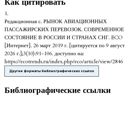
Как цитировать
1.
Редакционная с. РЫНОК АВИАЦИОННЫХ
ПАССАЖИРСКИХ ПЕРЕВОЗОК. СОВРЕМЕННОЕ
СОСТОЯНИЕ В РОССИИ И СТРАНАХ СНГ. ECO
[Интернет]. 26 март 2019 г. [цитируется по 9 август
2026 г.];3(10):91-106. доступно на:
https://ecotrends.ru/index.php/eco/article/view/2846
Другие форматы библиографических ссылок
Библиографические ссылки