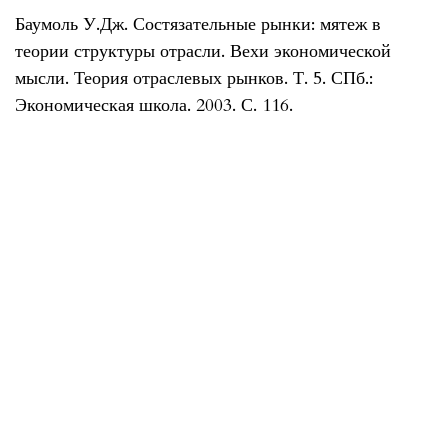
Баумоль У.Дж. Состязательные рынки: мятеж в
теории структуры отрасли. Вехи экономической
мысли. Теория отраслевых рынков. Т. 5. СПб.:
Экономическая школа. 2003. С. 116.