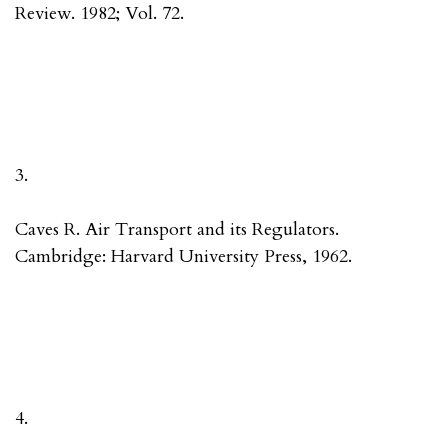
Review. 1982; Vol. 72.
3.
Caves R. Air Transport and its Regulators.
Cambridge: Harvard University Press, 1962.
4.