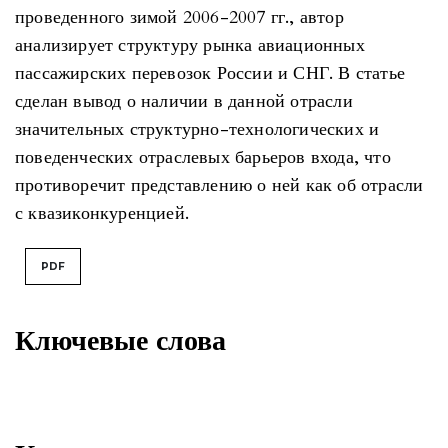
проведенного зимой 2006-2007 гг., автор
анализирует структуру рынка авиационных
пассажирских перевозок России и СНГ. В статье
сделан вывод о наличии в данной отрасли
значительных структурно-технологических и
поведенческих отраслевых барьеров входа, что
противоречит представлению о ней как об отрасли
с квазиконкуренцией.
PDF
Ключевые слова