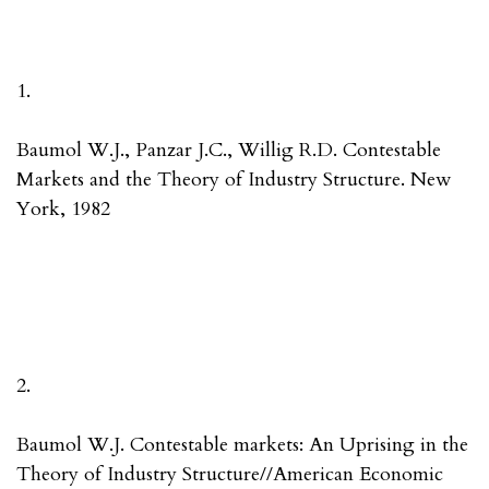
1.
Baumol W.J., Panzar J.C., Willig R.D. Contestable
Markets and the Theory of Industry Structure. New
York, 1982
2.
Baumol W.J. Contestable markets: An Uprising in the
Theory of Industry Structure//American Economic