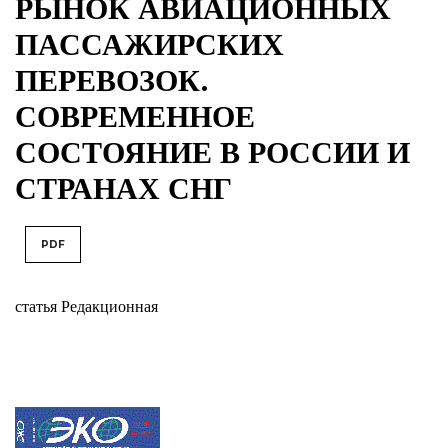
РЫНОК АВИАЦИОННЫХ
ПАССАЖИРСКИХ
ПЕРЕВОЗОК.
СОВРЕМЕННОЕ
СОСТОЯНИЕ В РОССИИ И
СТРАНАХ СНГ
PDF
статья Редакционная