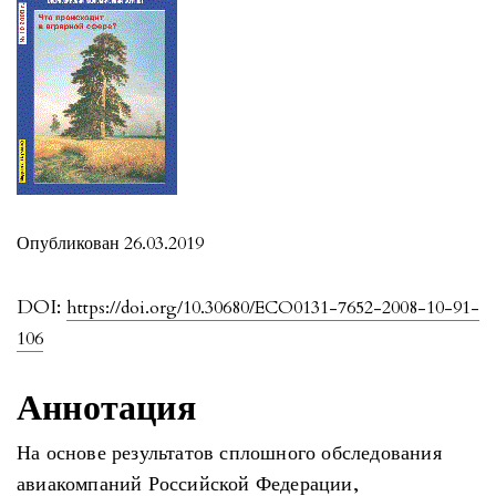
Опубликован 26.03.2019
DOI:
https://doi.org/10.30680/ECO0131-7652-2008-10-91-
106
Аннотация
На основе результатов сплошного обследования
авиакомпаний Российской Федерации,