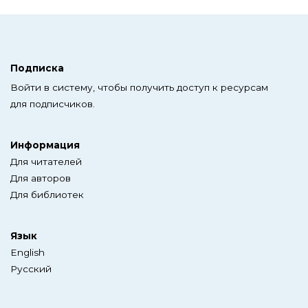
Подписка
Войти в систему, чтобы получить доступ к ресурсам
для подписчиков.
Информация
Для читателей
Для авторов
Для библиотек
Язык
English
Русский