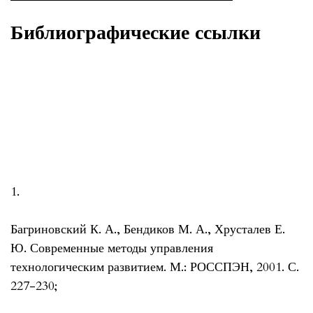
Библиографические ссылки
1.
Багриновский К. А., Бендиков М. А., Хрусталев Е.
Ю. Современные методы управления
технологическим развитием. М.: РОССПЭН, 2001. С.
227-230;