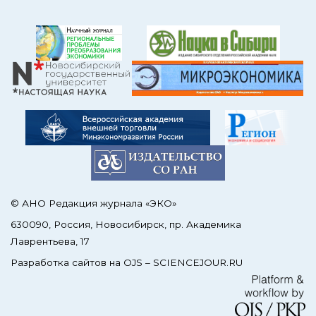
© АНО Редакция журнала «ЭКО»
630090, Россия, Новосибирск, пр. Академика
Лаврентьева, 17
Разработка сайтов на OJS –
SCIENCEJOUR.RU