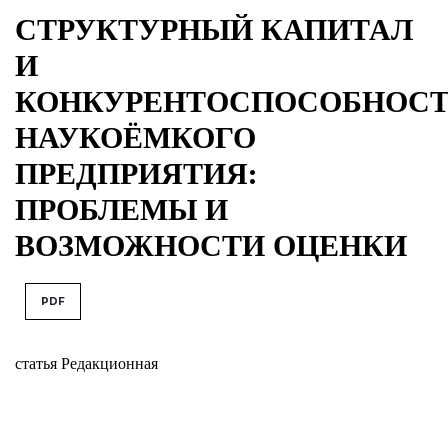
СТРУКТУРНЫЙ КАПИТАЛ
И
КОНКУРЕНТОСПОСОБНОС
НАУКОЁМКОГО
ПРЕДПРИЯТИЯ:
ПРОБЛЕМЫ И
ВОЗМОЖНОСТИ ОЦЕНКИ
PDF
статья Редакционная