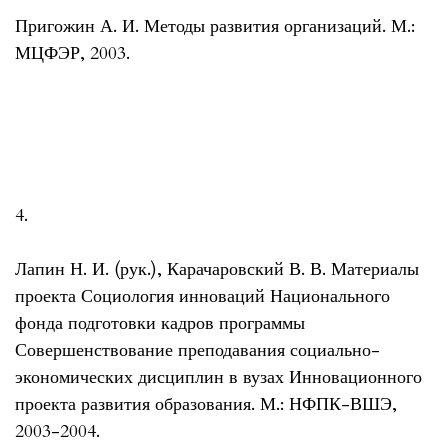
Пригожин А. И. Методы развития организаций. М.:
МЦФЭР, 2003.
4.
Лапин Н. И. (рук.), Карачаровский В. В. Материалы
проекта Социология инноваций Национального
фонда подготовки кадров программы
Совершенствование преподавания социально-
экономических дисциплин в вузах Инновационного
проекта развития образования. М.: НФПК-ВШЭ,
2003-2004.