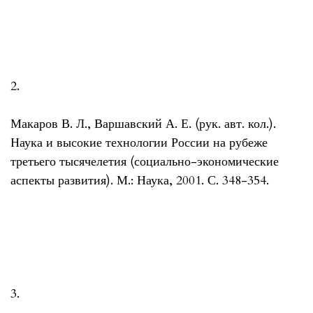
2.
Макаров В. Л., Варшавский А. Е. (рук. авт. кол.).
Наука и высокие технологии России на рубеже
третьего тысячелетия (социально-экономические
аспекты развития). М.: Наука, 2001. С. 348-354.
3.