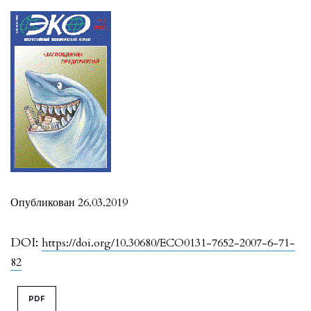
Опубликован 26.03.2019
DOI:
https://doi.org/10.30680/ECO0131-7652-2007-6-71-
82
PDF