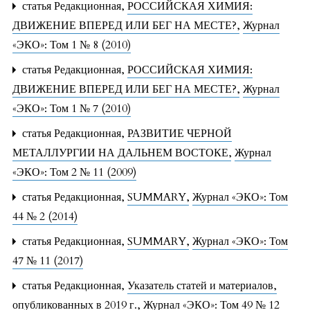
статья Редакционная,
РОССИЙСКАЯ ХИМИЯ:
ДВИЖЕНИЕ ВПЕРЕД ИЛИ БЕГ НА МЕСТЕ?
,
Журнал
«ЭКО»: Том 1 № 8 (2010)
статья Редакционная,
РОССИЙСКАЯ ХИМИЯ:
ДВИЖЕНИЕ ВПЕРЕД ИЛИ БЕГ НА МЕСТЕ?
,
Журнал
«ЭКО»: Том 1 № 7 (2010)
статья Редакционная,
РАЗВИТИЕ ЧЕРНОЙ
МЕТАЛЛУРГИИ НА ДАЛЬНЕМ ВОСТОКЕ
,
Журнал
«ЭКО»: Том 2 № 11 (2009)
статья Редакционная,
SUMMARY
,
Журнал «ЭКО»: Том
44 № 2 (2014)
статья Редакционная,
SUMMARY
,
Журнал «ЭКО»: Том
47 № 11 (2017)
статья Редакционная,
Указатель статей и материалов,
опубликованных в 2019 г.
,
Журнал «ЭКО»: Том 49 № 12