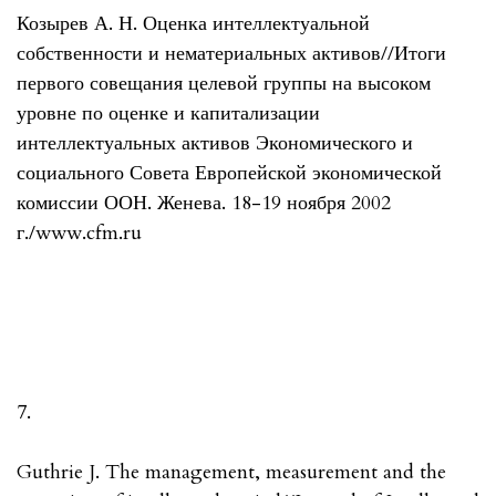
Козырев А. Н. Оценка интеллектуальной
собственности и нематериальных активов//Итоги
первого совещания целевой группы на высоком
уровне по оценке и капитализации
интеллектуальных активов Экономического и
социального Совета Европейской экономической
комиссии ООН. Женева. 18-19 ноября 2002
г./www.cfm.ru
7.
Guthrie J. The management, measurement and the