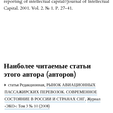
reporting of intellectual capital//Journal of Intellectual
Capital. 2001. Vol. 2. № 1. P. 27-41.
Наиболее читаемые статьи
этого автора (авторов)
статья Редакционная,
РЫНОК АВИАЦИОННЫХ
ПАССАЖИРСКИХ ПЕРЕВОЗОК. СОВРЕМЕННОЕ
СОСТОЯНИЕ В РОССИИ И СТРАНАХ СНГ
,
Журнал
«ЭКО»: Том 3 № 10 (2008)