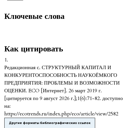
Ключевые слова
Как цитировать
1.
Редакционная с. СТРУКТУРНЫЙ КАПИТАЛ И
КОНКУРЕНТОСПОСОБНОСТЬ НАУКОЁМКОГО
ПРЕДПРИЯТИЯ: ПРОБЛЕМЫ И ВОЗМОЖНОСТИ
ОЦЕНКИ. ECO [Интернет]. 26 март 2019 г.
[цитируется по 9 август 2026 г.];1(6):71-82. доступно
на:
https://ecotrends.ru/index.php/eco/article/view/2582
Другие форматы библиографических ссылок