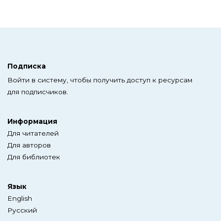
Подписка
Войти в систему, чтобы получить доступ к ресурсам
для подписчиков.
Информация
Для читателей
Для авторов
Для библиотек
Язык
English
Русский