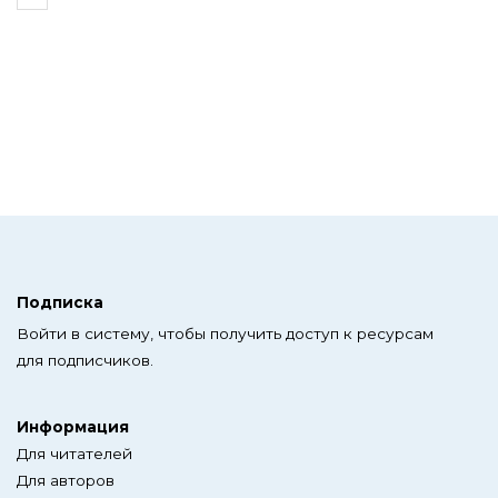
Подписка
Войти в систему, чтобы получить доступ к ресурсам
для подписчиков.
Информация
Для читателей
Для авторов