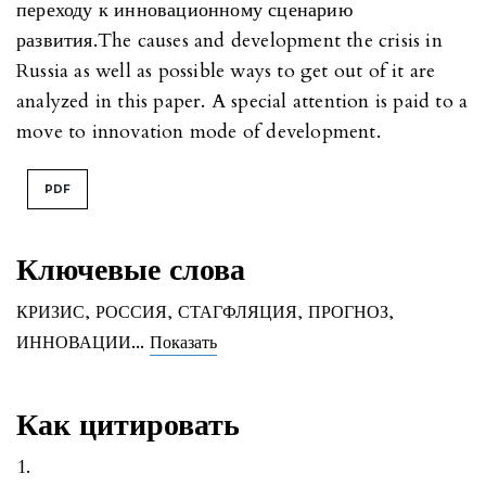
переходу к инновационному сценарию
развития.The causes and development the crisis in
Russia as well as possible ways to get out of it are
analyzed in this paper. A special attention is paid to a
move to innovation mode of development.
PDF
Ключевые слова
КРИЗИС
,
РОССИЯ
,
СТАГФЛЯЦИЯ
,
ПРОГНОЗ
,
...
ИННОВАЦИИ
Показать
Как цитировать
1.