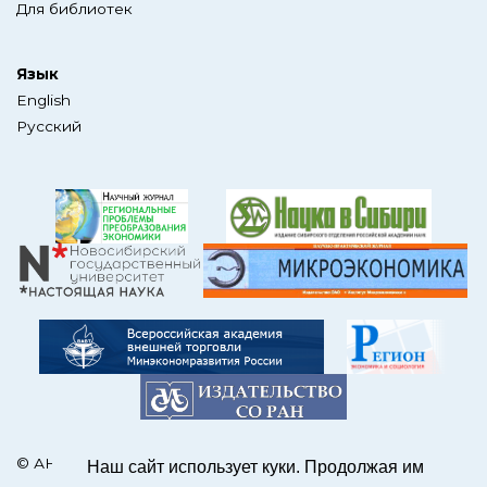
Для библиотек
Язык
English
Русский
© АНО Редакция журнала «ЭКО»
Наш сайт использует куки. Продолжая им