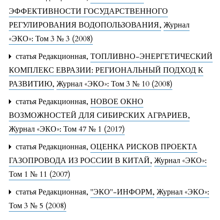
ЭФФЕКТИВНОСТИ ГОСУДАРСТВЕННОГО
РЕГУЛИРОВАНИЯ ВОДОПОЛЬЗОВАНИЯ
,
Журнал
«ЭКО»: Том 3 № 3 (2008)
статья Редакционная,
ТОПЛИВНО-ЭНЕРГЕТИЧЕСКИЙ
КОМПЛЕКС ЕВРАЗИИ: РЕГИОНАЛЬНЫЙ ПОДХОД К
РАЗВИТИЮ
,
Журнал «ЭКО»: Том 3 № 10 (2008)
статья Редакционная,
НОВОЕ ОКНО
ВОЗМОЖНОСТЕЙ ДЛЯ СИБИРСКИХ АГРАРИЕВ
,
Журнал «ЭКО»: Том 47 № 1 (2017)
статья Редакционная,
ОЦЕНКА РИСКОВ ПРОЕКТА
ГАЗОПРОВОДА ИЗ РОССИИ В КИТАЙ
,
Журнал «ЭКО»:
Том 1 № 11 (2007)
статья Редакционная,
"ЭКО"-ИНФОРМ
,
Журнал «ЭКО»:
Том 3 № 5 (2008)