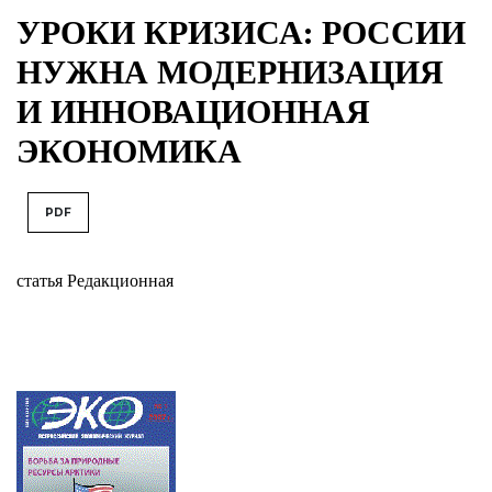
УРОКИ КРИЗИСА: РОССИИ
НУЖНА МОДЕРНИЗАЦИЯ
И ИННОВАЦИОННАЯ
ЭКОНОМИКА
PDF
статья Редакционная