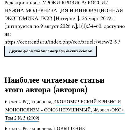
Редакционная с. УРОКИ КРИЗИСА: РОССИИ
НУЖНА МОДЕРНИЗАЦИЯ И ИННОВАЦИОННАЯ
ЭКОНОМИКА. ECO [Интернет]. 26 март 2019 г.
[цитируется по 9 август 2026 г.];1(1):34-60. доступно
на:
https://ecotrends.ru/index.php/eco/article/view/2497
Другие форматы библиографических ссылок
Наиболее читаемые статьи
этого автора (авторов)
статья Редакционная,
ЭКОНОМИЧЕСКИЙ КРИЗИС И
МОНОПОЛИЗМ - СОЮЗ НЕРУШИМЫЙ
,
Журнал «ЭКО»:
Том 2 № 3 (2009)
статья Редакционная,
ПОВЫШЕНИЕ