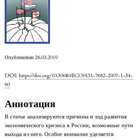
Опубликован 26.03.2019
DOI:
https://doi.org/10.30680/ECO0131-7652-2007-1-34-
60
Аннотация
В статье анализируются причины и ход развития
экономического кризиса в России, возможные пути
выхода из него. Особое внимание уделяется