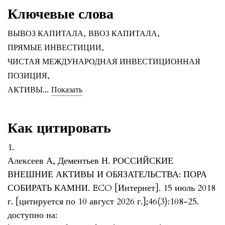
Ключевые слова
ВЫВОЗ КАПИТАЛА
,
ВВОЗ КАПИТАЛА
,
ПРЯМЫЕ ИНВЕСТИЦИИ
,
ЧИСТАЯ МЕЖДУНАРОДНАЯ ИНВЕСТИЦИОННАЯ
ПОЗИЦИЯ
,
...
АКТИВЫ
Показать
Как цитировать
1.
Алексеев А, Дементьев Н. РОССИЙСКИЕ
ВНЕШНИЕ АКТИВЫ И ОБЯЗАТЕЛЬСТВА: ПОРА
СОБИРАТЬ КАМНИ. ECO [Интернет]. 15 июль 2018
г. [цитируется по 10 август 2026 г.];46(3):108-25.
доступно на: