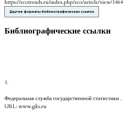
https://ecotrends.ru/index.php/eco/article/view/1464
Другие форматы библиографических ссылок
Библиографические ссылки
1.
Федеральная служба государственной статистики .
URL: www.gks.ru