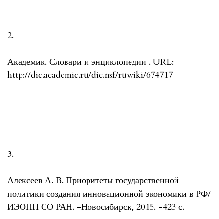
2.
Академик. Словари и энциклопедии . URL:
http://dic.academic.ru/dic.nsf/ruwiki/674717
3.
Алексеев А. В. Приоритеты государственной
политики создания инновационной экономики в РФ/
ИЭОПП СО РАН. -Новосибирск, 2015. -423 с.