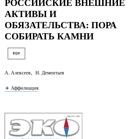
РОССИЙСКИЕ ВНЕШНИЕ
АКТИВЫ И
ОБЯЗАТЕЛЬСТВА: ПОРА
СОБИРАТЬ КАМНИ
PDF
А. Алексеев
,
Н. Дементьев
Аффилиация