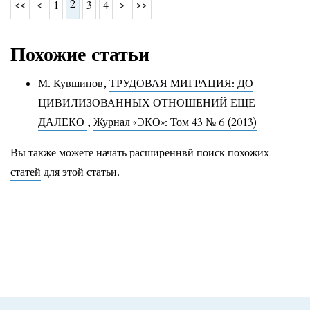
2
<<
<
1
3
4
>
>>
Похожие статьи
М. Кувшинов,
ТРУДОВАЯ МИГРАЦИЯ: ДО
ЦИВИЛИЗОВАННЫХ ОТНОШЕНИЙ ЕЩЕ
ДАЛЕКО
,
Журнал «ЭКО»: Том 43 № 6 (2013)
Вы также можете
начать расширеннвй поиск похожих
статей
для этой статьи.