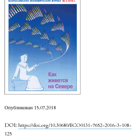
Опубликован 15.07.2018
DOI:
https://doi.org/10.30680/ECO0131-7652-2016-3-108-
125