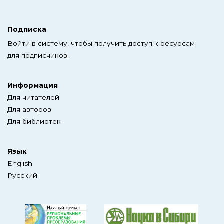
Подписка
Войти в систему, чтобы получить доступ к ресурсам
для подписчиков.
Информация
Для читателей
Для авторов
Для библиотек
Язык
English
Русский