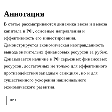
Аннотация
В статье рассматриваются динамика ввоза и вывоза
капитала в РФ, основные направления и
эффективность его инвестирования.
Демонстрируется экономическая неоправданность
вывода значительнх финансовых ресурсов за рубеж.
Доказывается наличие в РФ серьезных финансовых
ресурсов, достаточных не только для эффективного
противодействия западным санкциям, но и для
существенного ускорения национального
экономического развития.
PDF