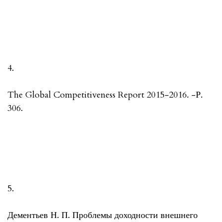
4.
The Global Competitiveness Report 2015-2016. -Р.
306.
5.
Дементьев Н. П. Проблемы доходности внешнего