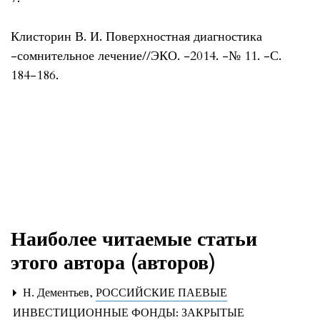
Клисторин В. И. Поверхностная диагностика
-сомнительное лечение//ЭКО. -2014. -№ 11. -С.
184-186.
Наиболее читаемые статьи
этого автора (авторов)
Н. Дементьев,
РОССИЙСКИЕ ПАЕВЫЕ
ИНВЕСТИЦИОННЫЕ ФОНДЫ: ЗАКРЫТЫЕ