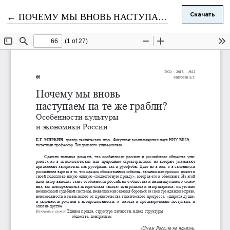
Вернуться к Подробностям о статье
←
ПОЧЕМУ МЫ ВНОВЬ НАСТУПАЕМ НА ТЕ ЖЕ ГРАБЛИ?ОСОБЕННОСТИ КУЛЬТУРЫ И ЭКОНОМИКИ РОССИИ
Скачать